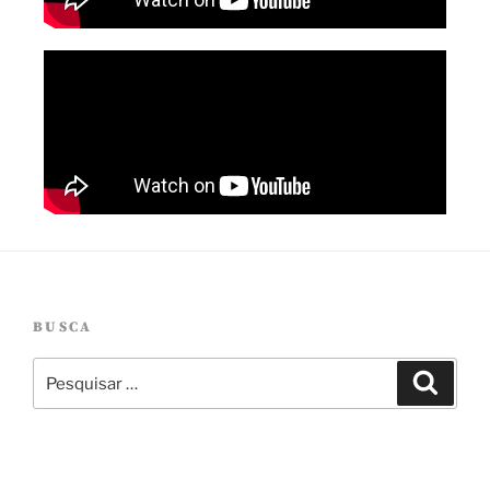
BUSCA