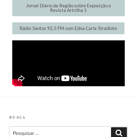
Jornal Diário da Região sobre Exposição e
Revista Artrilha 5
Rádio Santos 92,5 FM com Edna Carla Stradioto
BUSCA