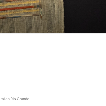
eral do Rio Grande