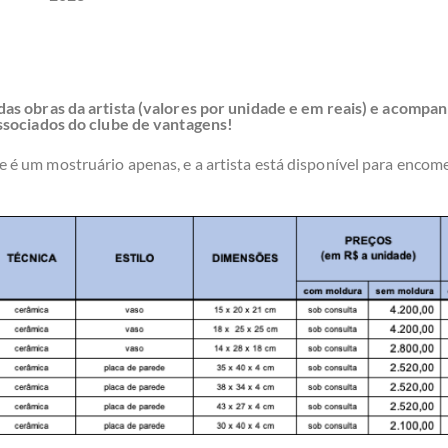
das obras da artista (valores por unidade e em reais) e acompan
associados do clube de vantagens!
 é um mostruário apenas, e a artista está disponível para encom